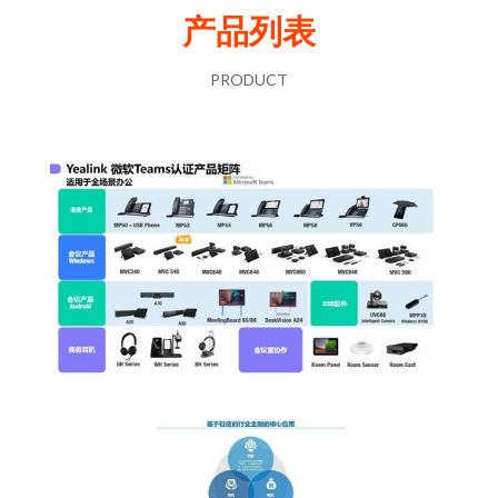
产品列表
PRODUCT