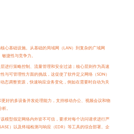
核心基础设施。从基础的局域网（LAN）到复杂的广域网
、敏捷性与竞争力。
聚层进行策略控制、流量管理和安全过滤；核心层则作为高速
性与可管理性方面的挑战，这促使了软件定义网络（SDN）
够动态调整资源，快速响应业务变化，例如在需要时自动为关
低的延迟和更好的多设备并发处理能力，支持移动办公、视频会议和物
分析。
。该模型假定网络内外皆不可信，要求对每个访问请求进行严
ASE）以及终端检测与响应（EDR）等工具的综合部署。企