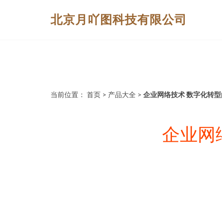
北京月吖图科技有限公司
当前位置：
首页
>
产品大全
>
企业网络技术 数字化转
企业网