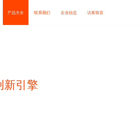
产品大全
联系我们
企业信息
访客留言
创新引擎