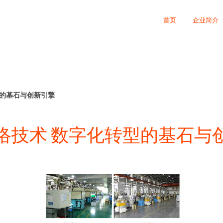
首页
企业简介
型的基石与创新引擎
络技术 数字化转型的基石与