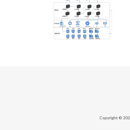
Copyright © 20