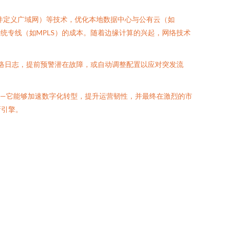
软件定义广域网）等技术，优化本地数据中心与公有云（如
低传统专线（如MPLS）的成本。随着边缘计算的兴起，网络技术
网络日志，提前预警潜在故障，或自动调整配置以应对突发流
—它能够加速数字化转型，提升运营韧性，并最终在激烈的市
新引擎。