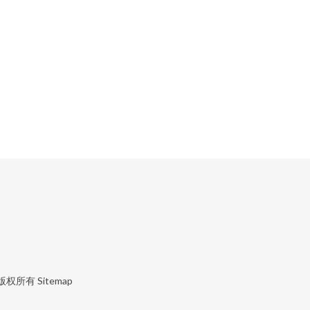
）
版权所有
Sitemap