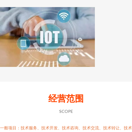
经营范围
SCOPE
一般项目：技术服务、技术开发、技术咨询、技术交流、技术转让、技术