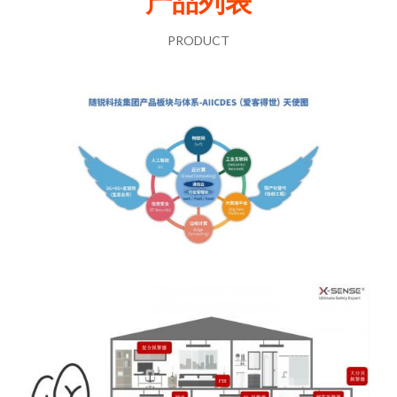
产品列表
PRODUCT