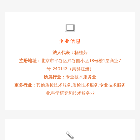
企业信息
法人代表：
杨桂芳
注册地址：
北京市平谷区兴谷园小区18号楼1层商业7
号-240143（集群注册）
所属行业：
专业技术服务业
更多行业：
其他质检技术服务,质检技术服务,专业技术服务
业,科学研究和技术服务业