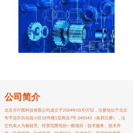
公司简介
北京月吖图科技有限公司成立于2024年03月07日，注册地位于北京
市平谷区兴谷园小区18号楼1层商业7号-240143（集群注册），法
定代表人为杨桂芳。经营范围包括一般项目：技术服务、技术开