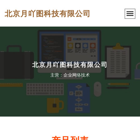
北京月吖图科技有限公司
北京月吖图科技有限公司
主营：企业网络技术